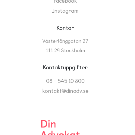
facebook
Instagram
Kontor
Västerlånggatan 27
111 29 Stockholm
Kontaktuppgifter
08 – 545 10 800
kontakt@dinadv.se