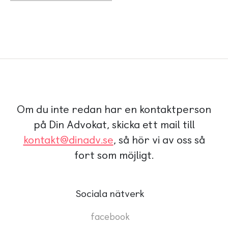
Om du inte redan har en kontaktperson
på Din Advokat, skicka ett mail till
kontakt@dinadv.se
, så hör vi av oss så
fort som möjligt.
Sociala nätverk
facebook