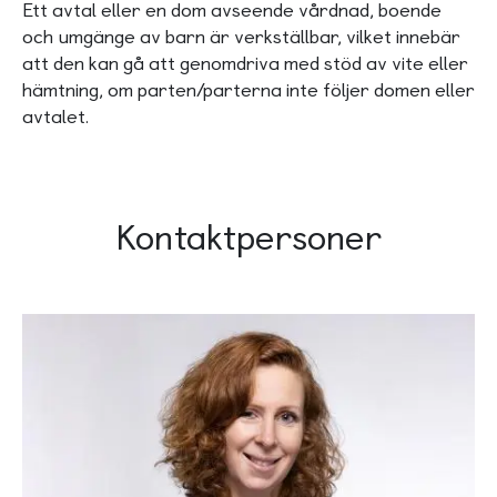
Ett avtal eller en dom avseende vårdnad, boende
och umgänge av barn är verkställbar, vilket innebär
att den kan gå att genomdriva med stöd av vite eller
hämtning, om parten/parterna inte följer domen eller
avtalet.
Kontaktpersoner