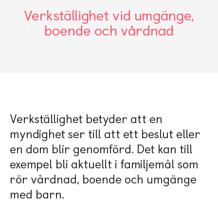
Verkställighet vid umgänge,
boende och vårdnad
Verkställighet betyder att en
myndighet ser till att ett beslut eller
en dom blir genomförd. Det kan till
exempel bli aktuellt i familjemål som
rör vårdnad, boende och umgänge
med barn.