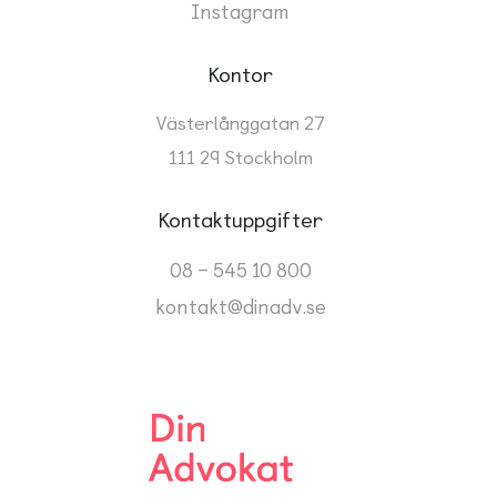
Instagram
Kontor
Västerlånggatan 27
111 29 Stockholm
Kontaktuppgifter
08 – 545 10 800
kontakt@dinadv.se