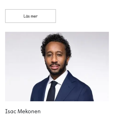
Läs mer
Isac Mekonen