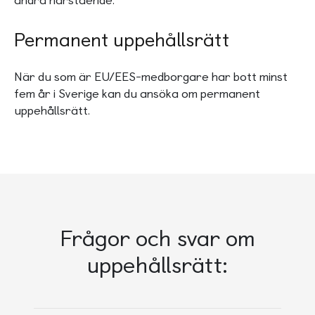
Permanent uppehållsrätt
När du som är EU/EES-medborgare har bott minst
fem år i Sverige kan du ansöka om permanent
uppehållsrätt.
Frågor och svar om
uppehållsrätt: