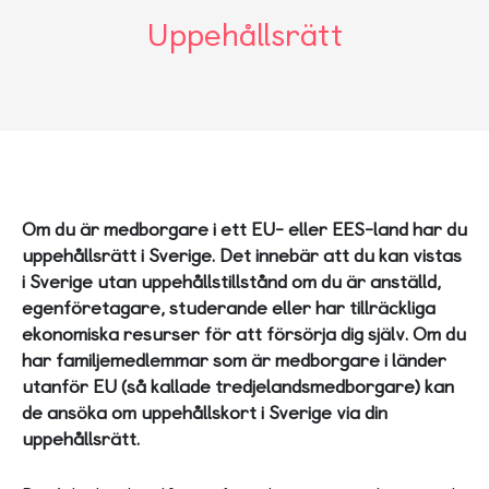
Uppehållsrätt
Om du är medborgare i ett EU- eller EES-land har du
uppehållsrätt i Sverige. Det innebär att du kan vistas
i Sverige utan uppehållstillstånd om du är anställd,
egenföretagare, studerande eller har tillräckliga
ekonomiska resurser för att försörja dig själv. Om du
har familjemedlemmar som är medborgare i länder
utanför EU (så kallade tredjelandsmedborgare) kan
de ansöka om uppehållskort i Sverige via din
uppehållsrätt.