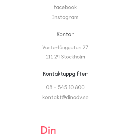
facebook
Instagram
Kontor
Västerlånggatan 27
111 29 Stockholm
Kontaktuppgifter
08 – 545 10 800
kontakt@dinadv.se