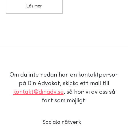
Läs mer
Om du inte redan har en kontaktperson
på Din Advokat, skicka ett mail till
kontakt@dinadv.se
, så hör vi av oss så
fort som möjligt.
Sociala nätverk